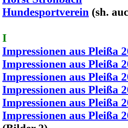
Hundesportverein
(
sh
. au
I
Impressionen aus Pleißa 
Impressionen aus Pleißa 
Impressionen aus Pleißa 
Impressionen aus Pleißa 
Impressionen aus Pleißa 
Impressionen aus Pleißa 