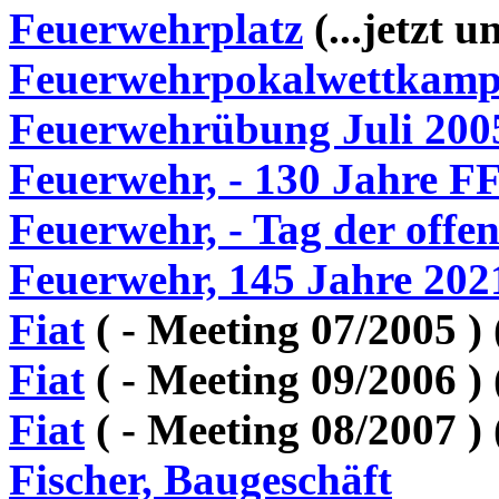
Feuerwehrplatz
(...jetzt 
Feuerwehrpokalwettkamp
Feuerwehrübung Juli 200
Feuerwehr, - 130 Jahre F
Feuerwehr, - Tag der offe
Feuerwehr, 145 Jahre 202
Fiat
( -
Meeting 07/2005 ) 
Fiat
( -
Meeting 09/2006 ) 
Fiat
( - Meeting 08/2007 )
Fischer, Baugeschäft