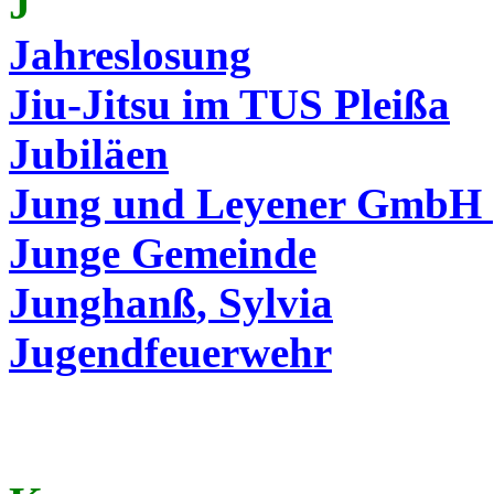
J
Jahreslosung
Jiu-Jitsu im TUS Pleißa
Jubiläen
Jung und
Leyener
GmbH ( 
Junge Gemeinde
Junghanß
, Sylvia
Jugendfeuerwehr