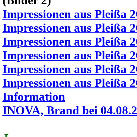
(Bilder 2)
Impressionen aus Pleißa 
Impressionen aus Pleißa 
Impressionen aus Pleißa 
Impressionen aus Pleißa 
Impressionen aus Pleißa 
Impressionen aus Pleißa 
Information
INOVA, Brand bei 04.08.