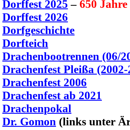
Dorffest 2025
–
650 Jahre
Dorffest 2026
Dorfgeschichte
Dorfteich
Drachenbootrennen (06/2
Drachenfest Pleißa (2002-
Drachenfest 2006
Drachenfest ab 2021
Drachenpokal
Dr.
Gomon
(links unter Är