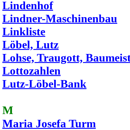
Lindenhof
Lindner-Maschinenbau
Linkliste
Löbel, Lutz
Lohse, Traugott, Baumeis
Lottozahlen
Lutz-Löbel-Bank
M
Maria Josefa Turm