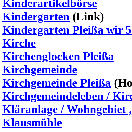
Kinderartikelbörse
Kindergarten
(Link)
Kindergarten Pleißa wir 5
Kirche
Kirchenglocken Pleißa
Kirchgemeinde
Kirchgemeinde Pleißa
(Ho
Kirchgemeindeleben / Kir
Kläranlage / Wohngebiet
Klausmühle