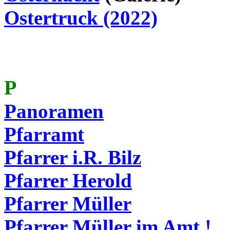
Ostertruck (2022)
P
Panoramen
Pfarramt
Pfarrer i.R.
Bilz
Pfarrer Herold
Pfarrer Müller
Pfarrer Müller im Amt !