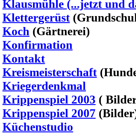
Klausmühle
(...jetzt und 
Klettergerüst
(Grundschul
Koch
(Gärtnerei)
Konfirmation
Kontakt
Kreismeisterschaft
(Hunde
Kriegerdenkmal
Krippenspiel 2003
( Bilder
Krippenspiel 2007
(Bilder
Küchenstudio