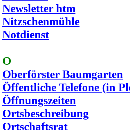
Newsletter
htm
Nitzschenmühle
Notdienst
O
Oberförster Baumgarten
Öffentliche Telefone (in Pl
Öffnungszeiten
Ortsbeschreibung
Ortschaftsrat