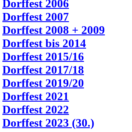
Dorffest 2006
Dorffest 2007
Dorffest 2008 + 2009
Dorffest bis 201
4
Dorffest 2015/16
Dorffest 2017/18
Dorffest 2019/20
Dorffest 2021
Dorffest 2022
Dorffest 2023 (30.)