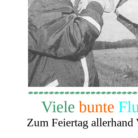
Viele
bunte
Fl
Zum Feiertag allerhand 